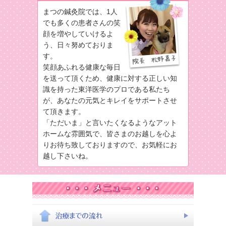
まつの鍼灸院では、1人
でも多くの患者さんの笑
顔を増やしていけるよ
う、日々努めておりま
す。
笑顔あふれる健康な毎日
を送って頂くため、健康に対する正しい知
識を持った東洋医学のプロである私たち
が、あなたの元気とキレイをサポートさせ
て頂きます。
「ただいま」と言いたくなるようなアット
ホームな雰囲気で、皆さまのお越しを心よ
りお待ち致しておりますので、お気軽にお
越し下さいね。